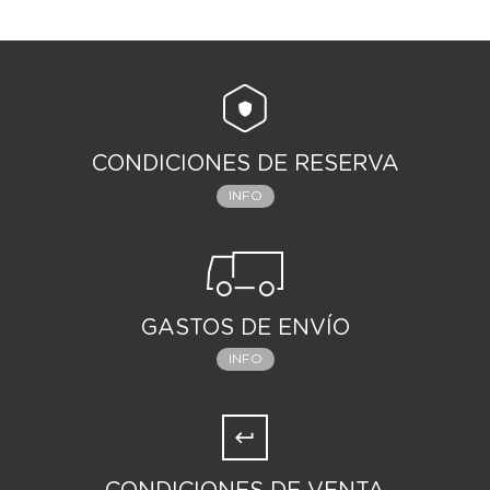
CONDICIONES DE RESERVA
INFO
GASTOS DE ENVÍO
INFO