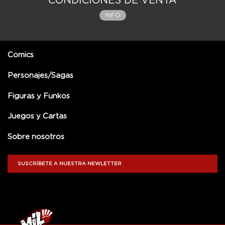
CONDICIONES DE VENTA
INFO
Comics
Personajes/Sagas
Figuras y Funkos
Juegos y Cartas
Sobre nosotros
SUSCRÍBETE A NUESTRA NEWLETTER