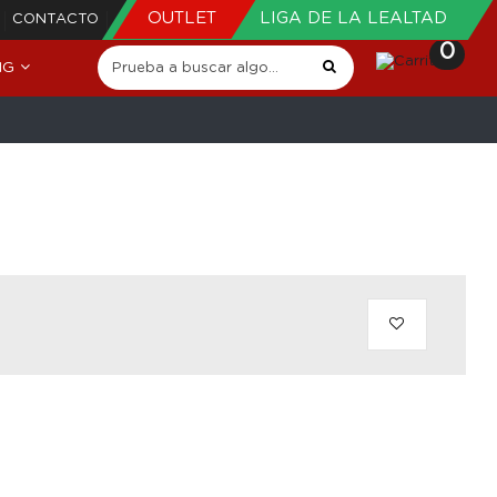
OUTLET
LIGA DE LA LEALTAD
CONTACTO
0
NG