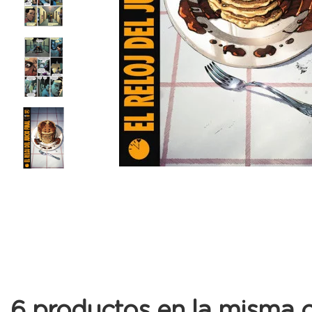
6 productos en la misma c