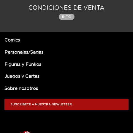
CONDICIONES DE VENTA
INFO
Comics
Personajes/Sagas
Figuras y Funkos
Juegos y Cartas
Sobre nosotros
SUSCRÍBETE A NUESTRA NEWLETTER