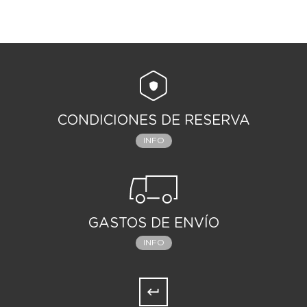
CONDICIONES DE RESERVA
INFO
GASTOS DE ENVÍO
INFO