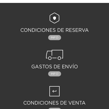
CONDICIONES DE RESERVA
INFO
GASTOS DE ENVÍO
INFO
CONDICIONES DE VENTA