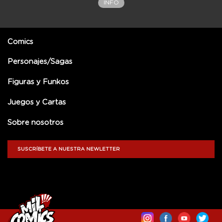
INFO
Comics
Personajes/Sagas
Figuras y Funkos
Juegos y Cartas
Sobre nosotros
SUSCRÍBETE A NUESTRA NEWLETTER