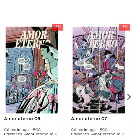
-5%
-5%
Amor eterno 06
Amor eterno 07
Cómic Image - ECC
Cómic Image - ECC
Ediciones. Amor eterno nº 6
Ediciones. Amor eterno nº 7