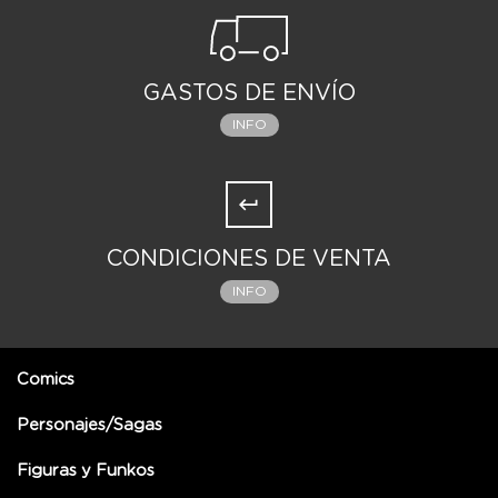
GASTOS DE ENVÍO
INFO
CONDICIONES DE VENTA
INFO
Comics
Personajes/Sagas
Figuras y Funkos