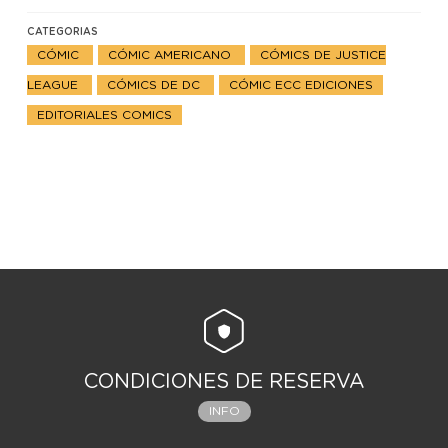
CATEGORIAS
CÓMIC
CÓMIC AMERICANO
CÓMICS DE JUSTICE
LEAGUE
CÓMICS DE DC
CÓMIC ECC EDICIONES
EDITORIALES COMICS
CONDICIONES DE RESERVA
INFO