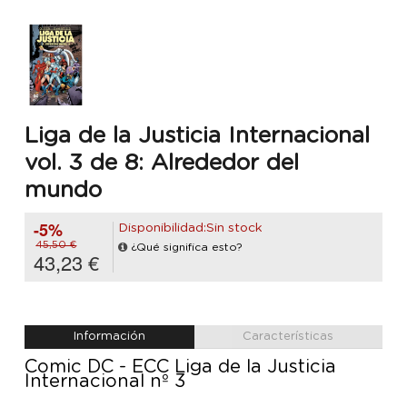
Liga de la Justicia Internacional
vol. 3 de 8: Alrededor del
mundo
-5%
Disponibilidad:Sin stock
45,50 €
¿Qué significa esto?
43,23 €
Información
Características
Comic DC - ECC Liga de la Justicia
Internacional nº 3