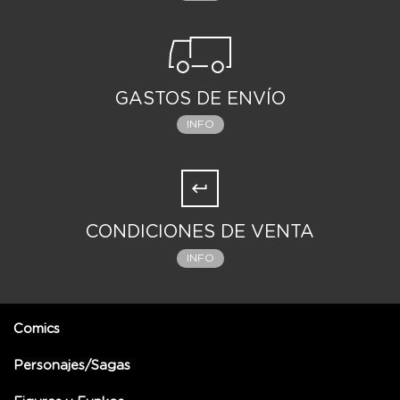
GASTOS DE ENVÍO
INFO
CONDICIONES DE VENTA
INFO
Comics
Personajes/Sagas