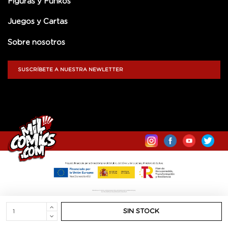
Figuras y Funkos
Juegos y Cartas
Sobre nosotros
SUSCRÍBETE A NUESTRA NEWLETTER
SIN STOCK