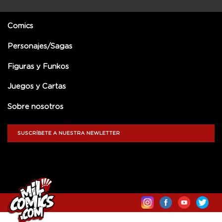
Comics
Personajes/Sagas
Figuras y Funkos
Juegos y Cartas
Sobre nosotros
SUSCRÍBETE A NUESTRA NEWLETTER