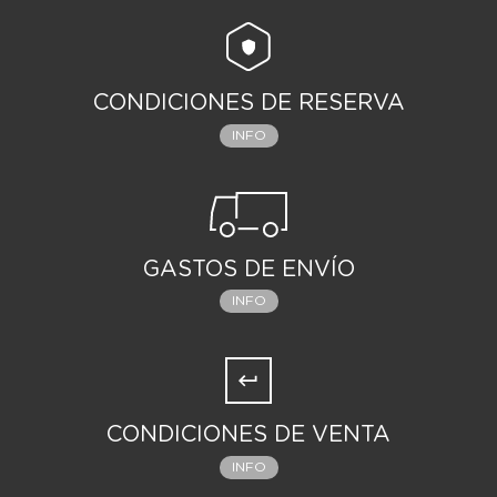
CONDICIONES DE RESERVA
INFO
GASTOS DE ENVÍO
INFO
CONDICIONES DE VENTA
INFO