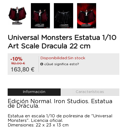
Universal Monsters Estatua 1/10
Art Scale Dracula 22 cm
-10%
Disponibilidad:Sin stock
182,00 €
¿Qué significa esto?
163,80 €
Información
Características
Edición Normal. Iron Studios. Estatua
de Drácula.
Estatua en escala 1/10 de poliresina de "Universal
Monsters". Licencia oficial.
Dimensiones: 22 x 23 x 13 cm