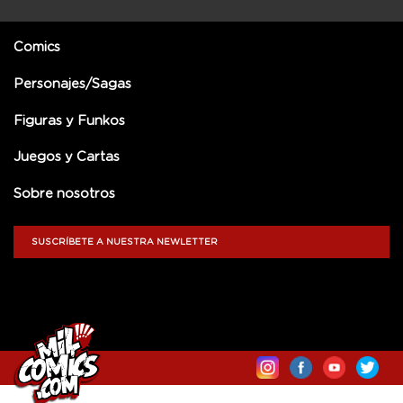
Comics
Personajes/Sagas
Figuras y Funkos
Juegos y Cartas
Sobre nosotros
SUSCRÍBETE A NUESTRA NEWLETTER