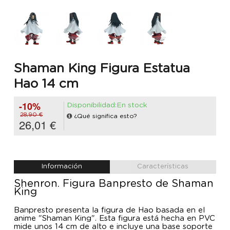
Shaman King Figura Estatua
Hao 14 cm
-10%
Disponibilidad:En stock
28,90 €
¿Qué significa esto?
26,01 €
Información
Características
Shenron. Figura Banpresto de Shaman
King
Banpresto presenta la figura de Hao basada en el
anime "Shaman King". Esta figura está hecha en PVC
mide unos 14 cm de alto e incluye una base soporte