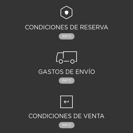
CONDICIONES DE RESERVA
INFO
GASTOS DE ENVÍO
INFO
CONDICIONES DE VENTA
INFO