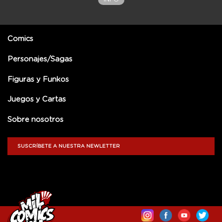
Comics
Personajes/Sagas
Figuras y Funkos
Juegos y Cartas
Sobre nosotros
SUSCRÍBETE A NUESTRA NEWLETTER