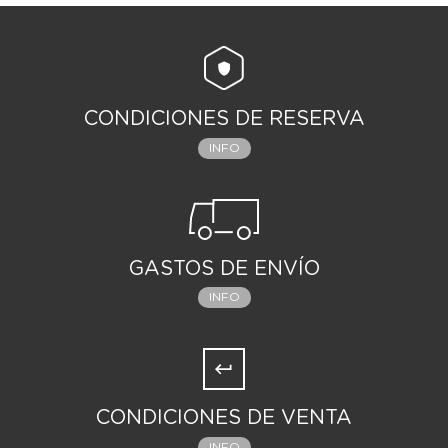
CONDICIONES DE RESERVA
INFO
GASTOS DE ENVÍO
INFO
CONDICIONES DE VENTA
INFO