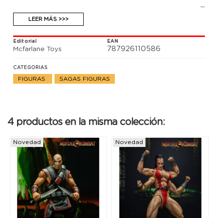
LEER MÁS >>>
Editorial
EAN
787926110586
Mcfarlane Toys
CATEGORIAS
FIGURAS
SAGAS FIGURAS
4 productos en la misma colección:
Novedad
Novedad