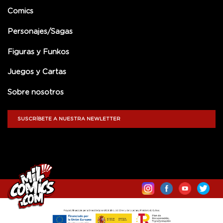
Comics
Personajes/Sagas
Figuras y Funkos
Juegos y Cartas
Sobre nosotros
SUSCRÍBETE A NUESTRA NEWLETTER