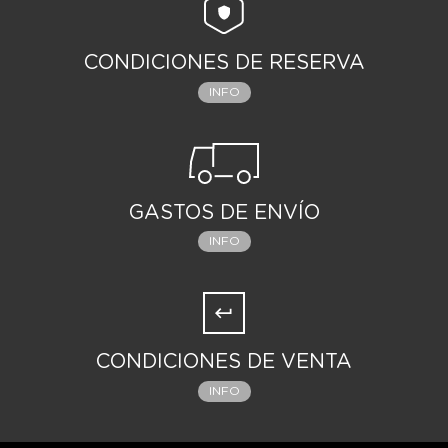
CONDICIONES DE RESERVA
INFO
GASTOS DE ENVÍO
INFO
CONDICIONES DE VENTA
INFO