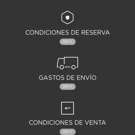
CONDICIONES DE RESERVA
INFO
GASTOS DE ENVÍO
INFO
CONDICIONES DE VENTA
INFO