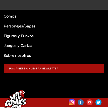
Comics
Personajes/Sagas
Figuras y Funkos
Juegos y Cartas
Sobre nosotros
SUSCRÍBETE A NUESTRA NEWLETTER