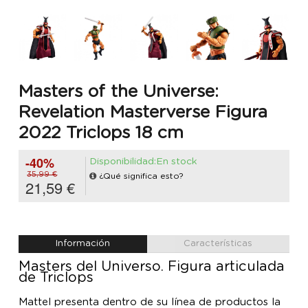
Masters of the Universe:
Revelation Masterverse Figura
2022 Triclops 18 cm
-40%
Disponibilidad:En stock
35,99 €
¿Qué significa esto?
21,59 €
Información
Características
Masters del Universo. Figura articulada
de Triclops
Mattel presenta dentro de su línea de productos la