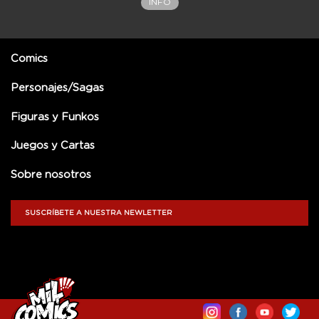
INFO
Comics
Personajes/Sagas
Figuras y Funkos
Juegos y Cartas
Sobre nosotros
SUSCRÍBETE A NUESTRA NEWLETTER