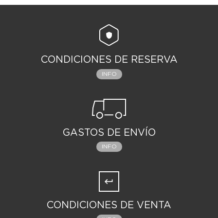
CONDICIONES DE RESERVA
INFO
GASTOS DE ENVÍO
INFO
CONDICIONES DE VENTA