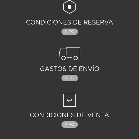
CONDICIONES DE RESERVA
INFO
GASTOS DE ENVÍO
INFO
CONDICIONES DE VENTA
INFO