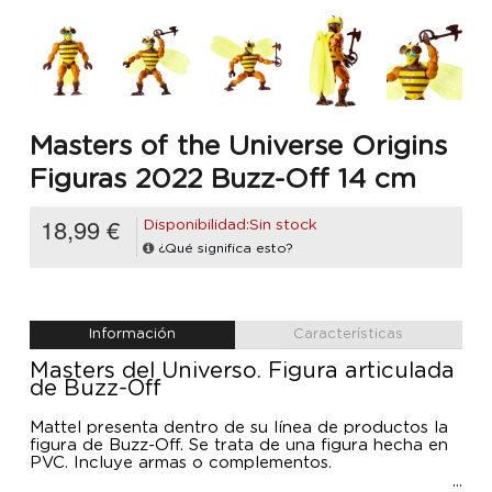
Masters of the Universe Origins
Figuras 2022 Buzz-Off 14 cm
18,99 €
Disponibilidad:Sin stock
¿Qué significa esto?
Información
Características
Masters del Universo. Figura articulada
de Buzz-Off
Mattel presenta dentro de su línea de productos la
figura de Buzz-Off. Se trata de una figura hecha en
PVC. Incluye armas o complementos.