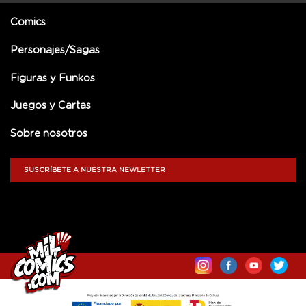
Comics
Personajes/Sagas
Figuras y Funkos
Juegos y Cartas
Sobre nosotros
SUSCRÍBETE A NUESTRA NEWLETTER