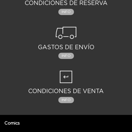
CONDICIONES DE RESERVA
INFO
GASTOS DE ENVÍO
INFO
CONDICIONES DE VENTA
INFO
Comics