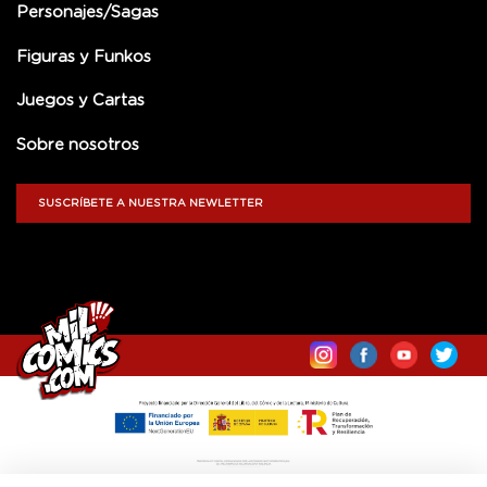
Personajes/Sagas
Figuras y Funkos
Juegos y Cartas
Sobre nosotros
SUSCRÍBETE A NUESTRA NEWLETTER