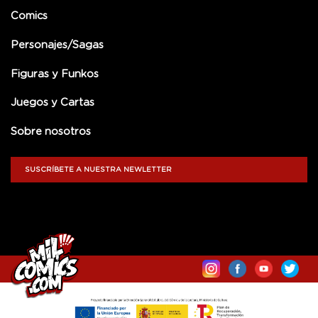
Comics
Personajes/Sagas
Figuras y Funkos
Juegos y Cartas
Sobre nosotros
SUSCRÍBETE A NUESTRA NEWLETTER