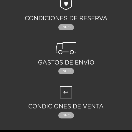
CONDICIONES DE RESERVA
INFO
GASTOS DE ENVÍO
INFO
CONDICIONES DE VENTA
INFO