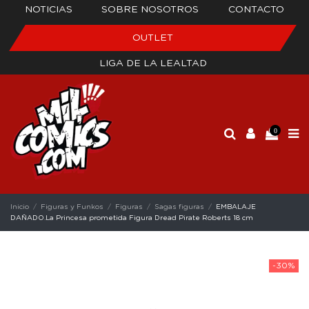
NOTICIAS
SOBRE NOSOTROS
CONTACTO
OUTLET
LIGA DE LA LEALTAD
0
Inicio
Figuras y Funkos
Figuras
Sagas figuras
EMBALAJE
DAÑADO.La Princesa prometida Figura Dread Pirate Roberts 18 cm
-30%