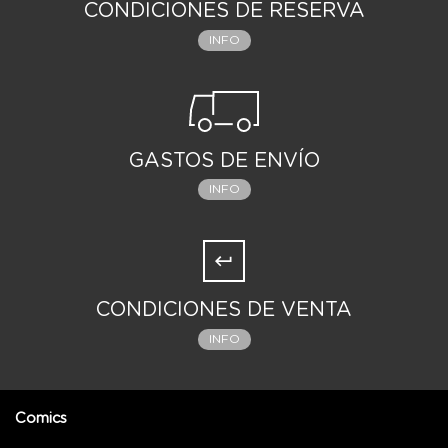
CONDICIONES DE RESERVA
INFO
GASTOS DE ENVÍO
INFO
CONDICIONES DE VENTA
INFO
Comics