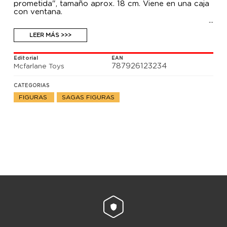
prometida", tamaño aprox. 18 cm. Viene en una caja
con ventana.
LEER MÁS >>>
Editorial
EAN
787926123234
Mcfarlane Toys
CATEGORIAS
FIGURAS
SAGAS FIGURAS