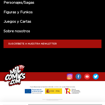
Personajes/Sagas
Figuras y Funkos
Juegos y Cartas
Sobre nosotros
SUSCRÍBETE A NUESTRA NEWLETTER