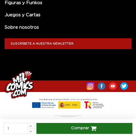
Figuras y Funkos
Juegos y Cartas
Sobre nosotros
SUSCRÍBETE A NUESTRA NEWLETTER
Comprar