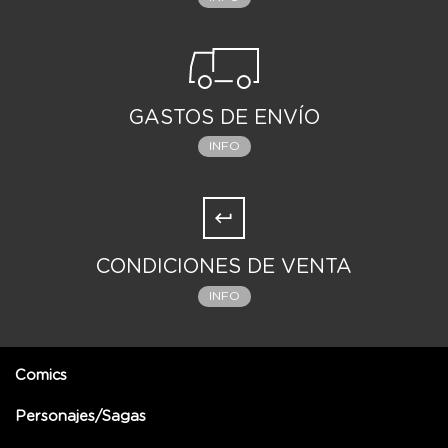
GASTOS DE ENVÍO
INFO
CONDICIONES DE VENTA
INFO
Comics
Personajes/Sagas