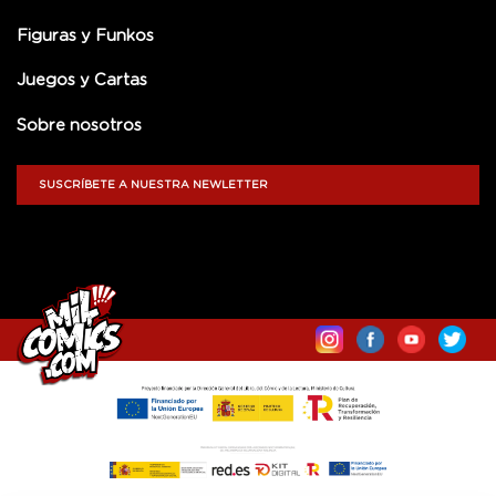
Figuras y Funkos
Juegos y Cartas
Sobre nosotros
SUSCRÍBETE A NUESTRA NEWLETTER