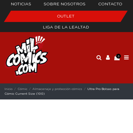
NOTICIAS
SOBRE NOSOTROS
CONTACTO
OUTLET
LIGA DE LA LEALTAD
0
Inicio
Cómic
Almacenaje y protección cómics
Ultra Pro Bolsas para
Cómic Current Size (100)