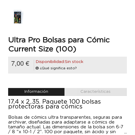
Ultra Pro Bolsas para Cómic
Current Size (100)
7,00 €
Disponibilidad:Sin stock
¿Qué significa esto?
Información
Características
17,4 x 2,.35. Paquete 100 bolsas
protectoras para cómics
Bolsas de cómics ultra transparentes, seguras para
archivar, diseñadas para adaptarse a cómics de
tamaño actual. Las dimensiones de la bolsa son 6-7
/ 8 "x 10-1 / 2". 100 por paquete, sin ácido y sin