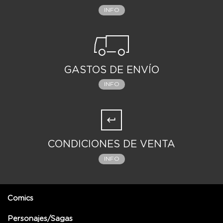
INFO
GASTOS DE ENVÍO
INFO
CONDICIONES DE VENTA
INFO
Comics
Personajes/Sagas