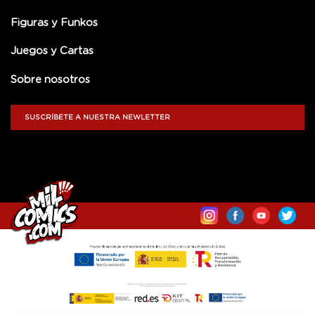
Figuras y Funkos
Juegos y Cartas
Sobre nosotros
SUSCRÍBETE A NUESTRA NEWLETTER