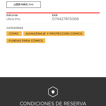
LEER MÁS >>>
Editorial
EAN
074427815066
Ultra Pro
CATEGORIAS
CÓMIC
ALMACENAJE Y PROTECCIÓN CÓMICS
FUNDAS PARA CÓMICS
CONDICIONES DE RESERVA