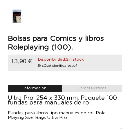
Bolsas para Comics y libros
Roleplaying (100).
13,90 €
Disponibilidad:Sin stock
¿Qué significa esto?
Información
Características
Ultra Pro. 254 x 330 mm. Paquete 100
fundas para manuales de rol.
Fundas para libros tipo manuales de rol. Role
Playing Size Bags Ultra Pro