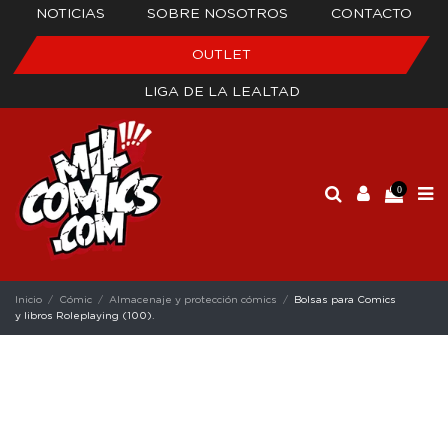
NOTICIAS
SOBRE NOSOTROS
CONTACTO
OUTLET
LIGA DE LA LEALTAD
0
Inicio
Cómic
Almacenaje y protección cómics
Bolsas para Comics
y libros Roleplaying (100).