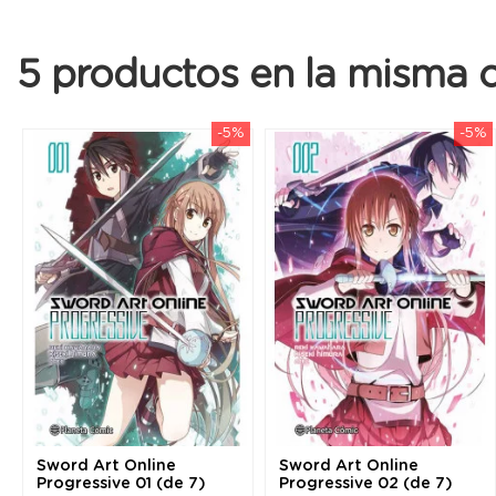
5 productos en la misma c
-5%
-5%
Sword Art Online
Sword Art Online
Progressive 01 (de 7)
Progressive 02 (de 7)