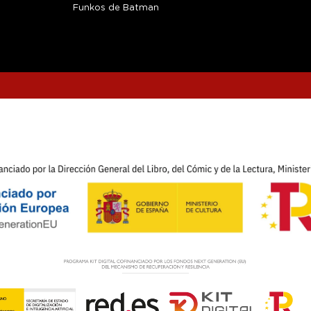
Funkos de Batman