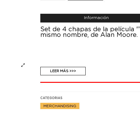
Información
Set de 4 chapas de la película
mismo nombre, de Alan Moore.
LEER MÁS >>>
CATEGORIAS
MERCHANDISING