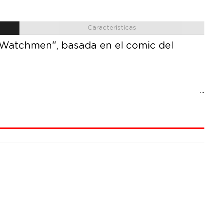
Características
 "Watchmen", basada en el comic del