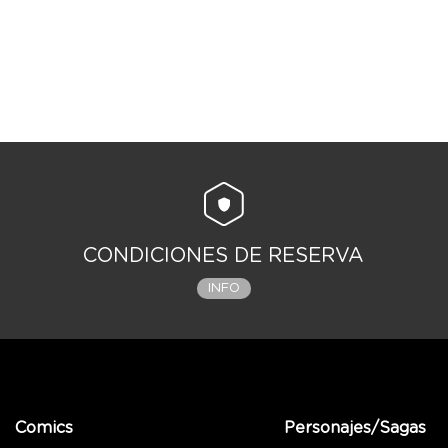
CONDICIONES DE RESERVA
INFO
Comics
Personajes/Sagas