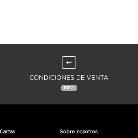
CONDICIONES DE VENTA
INFO
Cartas
Sobre nosotros