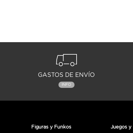
GASTOS DE ENVÍO
INFO
Figuras y Funkos
Juegos y 