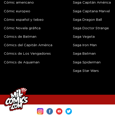
Cómic americano
Saga Capitán América
Cómic europeo
Saga Capitana Marvel
Cómic español y tebeo
Saga Dragon Ball
Cómic Novela gráfica
Saga Doctor Strange
Cómics de Batman
Saga Vegeta
Cómics del Capitán América
Saga Iron Man
Cómics de Los Vengadores
Saga Batman
Cómics de Aquaman
Saga Spiderman
Saga Star Wars