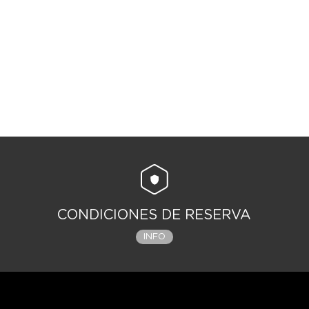
CONDICIONES DE RESERVA
INFO