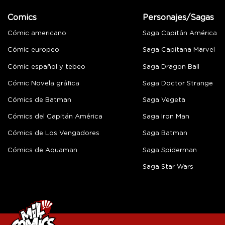
Comics
Personajes/Sagas
Cómic americano
Saga Capitán América
Cómic europeo
Saga Capitana Marvel
Cómic español y tebeo
Saga Dragon Ball
Cómic Novela gráfica
Saga Doctor Strange
Cómics de Batman
Saga Vegeta
Cómics del Capitán América
Saga Iron Man
Cómics de Los Vengadores
Saga Batman
Cómics de Aquaman
Saga Spiderman
Saga Star Wars