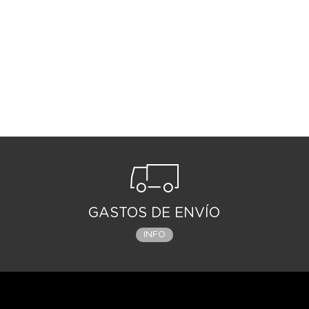
GASTOS DE ENVÍO
INFO