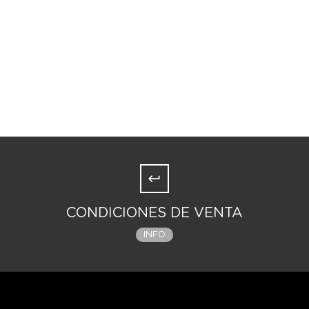
CONDICIONES DE VENTA
INFO