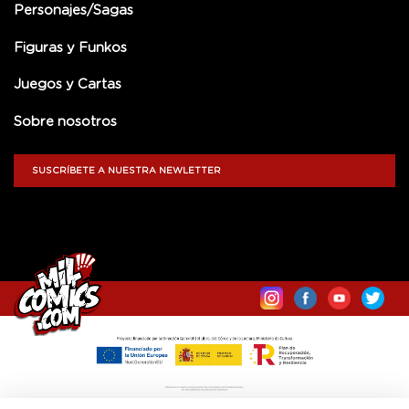
Personajes/Sagas
Figuras y Funkos
Juegos y Cartas
Sobre nosotros
SUSCRÍBETE A NUESTRA NEWLETTER