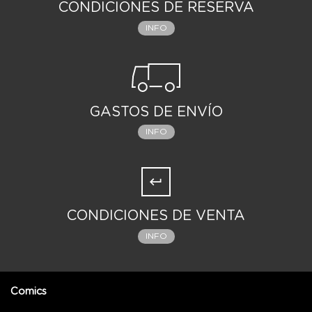
CONDICIONES DE RESERVA
INFO
GASTOS DE ENVÍO
INFO
CONDICIONES DE VENTA
INFO
Comics