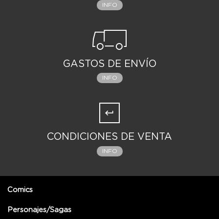
INFO
GASTOS DE ENVÍO
INFO
CONDICIONES DE VENTA
INFO
Comics
Personajes/Sagas