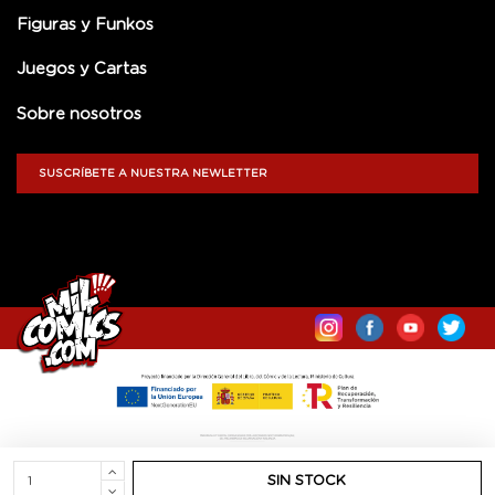
Figuras y Funkos
Juegos y Cartas
Sobre nosotros
SUSCRÍBETE A NUESTRA NEWLETTER
SIN STOCK