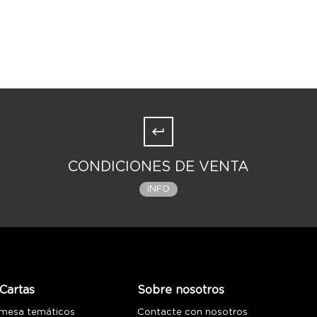
CONDICIONES DE VENTA
INFO
Cartas
Sobre nosotros
 mesa temáticos
Contacte con nosotros