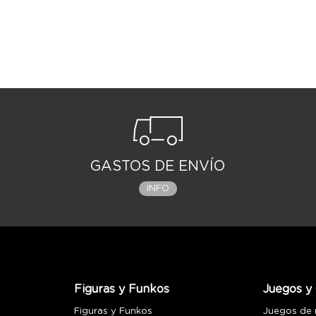
GASTOS DE ENVÍO
INFO
Figuras y Funkos
Juegos y 
Figuras y Funkos
Juegos de