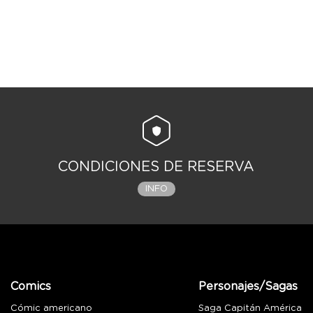
CONDICIONES DE RESERVA
INFO
Comics
Personajes/Sagas
Cómic americano
Saga Capitán América