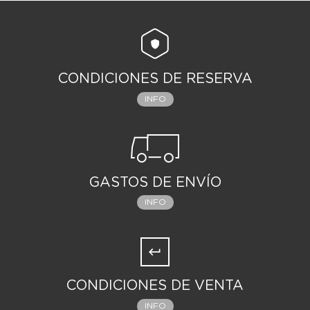
CONDICIONES DE RESERVA
INFO
GASTOS DE ENVÍO
INFO
CONDICIONES DE VENTA
INFO