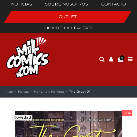
NOTICIAS
SOBRE NOSOTROS
CONTACTO
OUTLET
LIGA DE LA LEALTAD
0
Inicio
Manga
Manwha y Manhua
The Great 01
-5%
Novedad