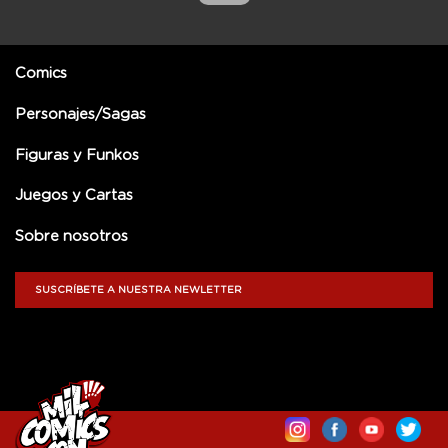
Comics
Personajes/Sagas
Figuras y Funkos
Juegos y Cartas
Sobre nosotros
SUSCRÍBETE A NUESTRA NEWLETTER