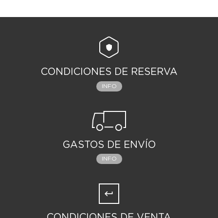
CONDICIONES DE RESERVA
INFO
GASTOS DE ENVÍO
INFO
CONDICIONES DE VENTA