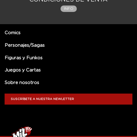
INFO
Comics
Personajes/Sagas
Figuras y Funkos
Juegos y Cartas
Sobre nosotros
SUSCRÍBETE A NUESTRA NEWLETTER