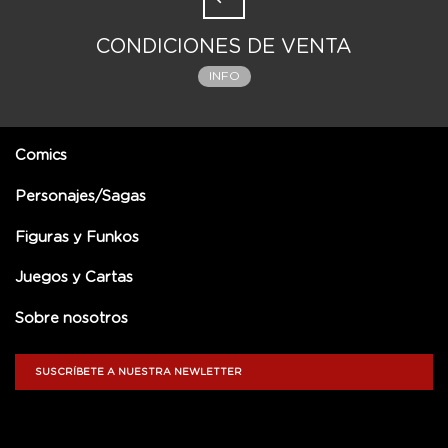
CONDICIONES DE VENTA
INFO
Comics
Personajes/Sagas
Figuras y Funkos
Juegos y Cartas
Sobre nosotros
SUSCRÍBETE A NUESTRA NEWLETTER