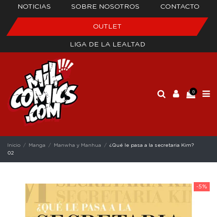
NOTICIAS
SOBRE NOSOTROS
CONTACTO
OUTLET
LIGA DE LA LEALTAD
0
Inicio
Manga
Manwha y Manhua
¿Qué le pasa a la secretaria Kim?
02
-5%