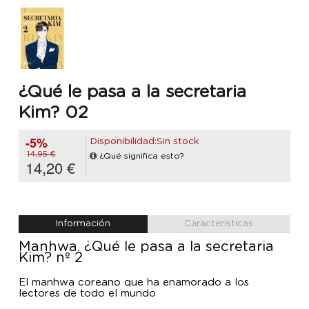
¿Qué le pasa a la secretaria
Kim? 02
-5%
Disponibilidad:Sin stock
14,95 €
¿Qué significa esto?
14,20 €
Información
Características
Manhwa. ¿Qué le pasa a la secretaria
Kim? nº 2
El manhwa coreano que ha enamorado a los
lectores de todo el mundo