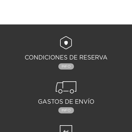
CONDICIONES DE RESERVA
INFO
GASTOS DE ENVÍO
INFO