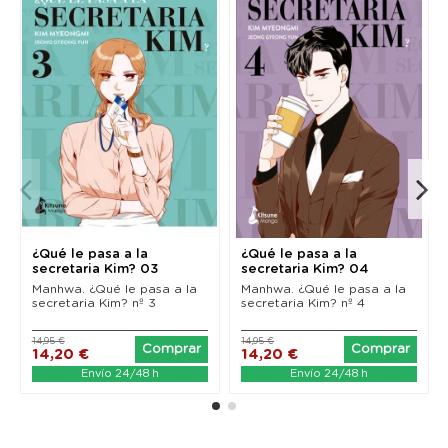
¿Qué le pasa a la
¿Qué le pasa a la
secretaria Kim? 03
secretaria Kim? 04
Manhwa. ¿Qué le pasa a la
Manhwa. ¿Qué le pasa a la
secretaria Kim? nº 3
secretaria Kim? nº 4
14,95 €
14,95 €
Comprar
Comprar
14,20 €
14,20 €
Envío 24/48 h
Envío 24/48 h