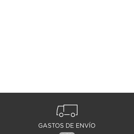
GASTOS DE ENVÍO