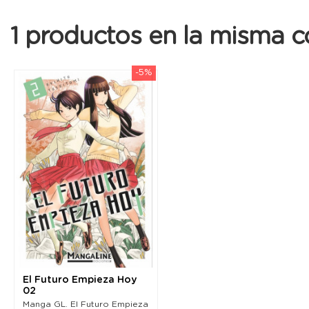
1 productos en la misma c
-5%
El Futuro Empieza Hoy
02
Manga GL. El Futuro Empieza