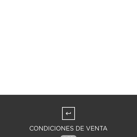
CONDICIONES DE VENTA