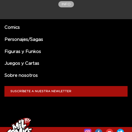
INFO
Comics
Personajes/Sagas
Figuras y Funkos
Juegos y Cartas
Sobre nosotros
SUSCRÍBETE A NUESTRA NEWLETTER