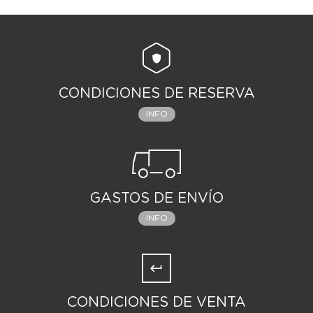
CONDICIONES DE RESERVA
INFO
GASTOS DE ENVÍO
INFO
CONDICIONES DE VENTA