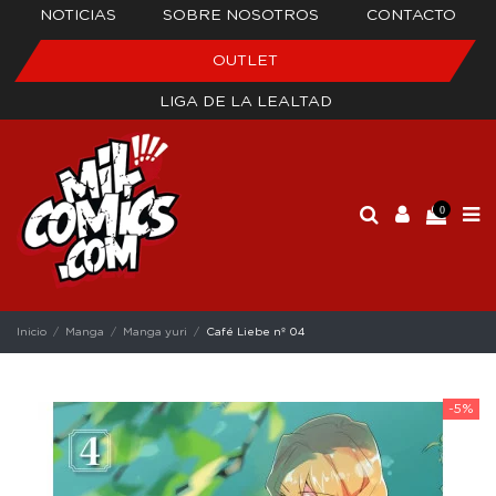
NOTICIAS
SOBRE NOSOTROS
CONTACTO
OUTLET
LIGA DE LA LEALTAD
0
Inicio
Manga
Manga yuri
Café Liebe nº 04
-5%