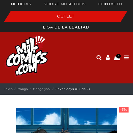
NOTICIAS
SOBRE NOSOTROS
CONTACTO
OUTLET
LIGA DE LA LEALTAD
0
Inicio
Manga
Manga yaoi
Seven days 01 ( de 2)
-5%