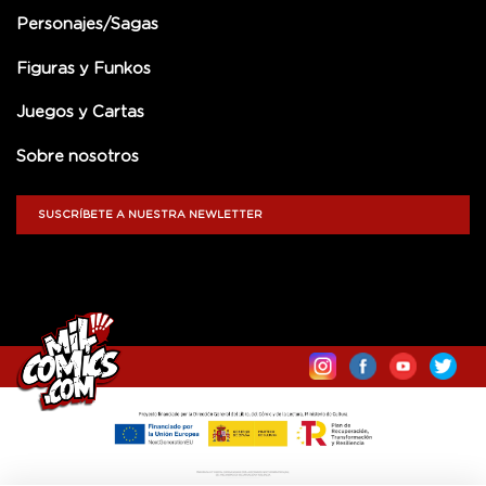
Personajes/Sagas
Figuras y Funkos
Juegos y Cartas
Sobre nosotros
SUSCRÍBETE A NUESTRA NEWLETTER