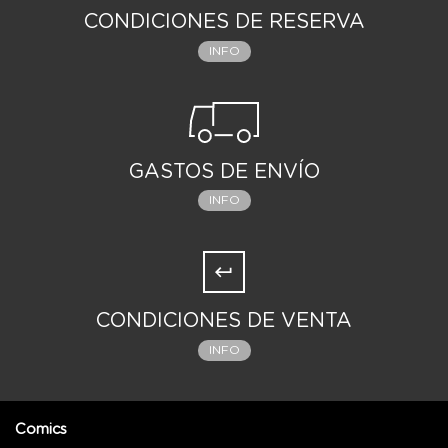
CONDICIONES DE RESERVA
INFO
GASTOS DE ENVÍO
INFO
CONDICIONES DE VENTA
INFO
Comics