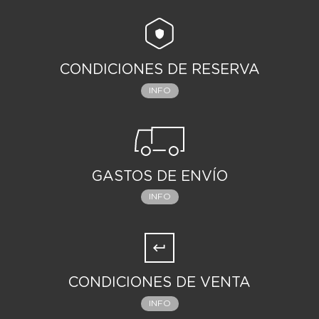
CONDICIONES DE RESERVA
INFO
GASTOS DE ENVÍO
INFO
CONDICIONES DE VENTA
INFO