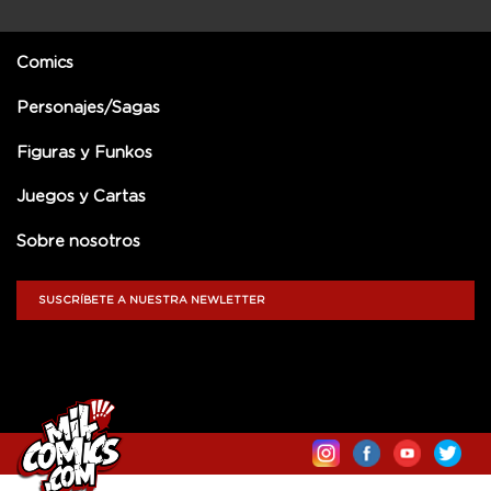
Comics
Personajes/Sagas
Figuras y Funkos
Juegos y Cartas
Sobre nosotros
SUSCRÍBETE A NUESTRA NEWLETTER