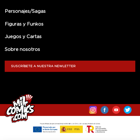
Personajes/Sagas
Figuras y Funkos
Juegos y Cartas
Sobre nosotros
SUSCRÍBETE A NUESTRA NEWLETTER