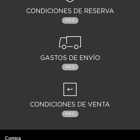
CONDICIONES DE RESERVA
INFO
GASTOS DE ENVÍO
INFO
CONDICIONES DE VENTA
INFO
Comics