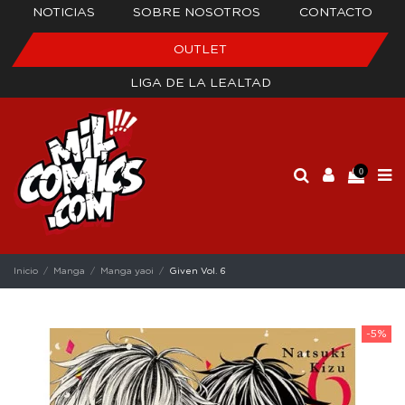
NOTICIAS
SOBRE NOSOTROS
CONTACTO
OUTLET
LIGA DE LA LEALTAD
0
Inicio
Manga
Manga yaoi
Given Vol. 6
-5%