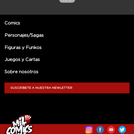
Comics
Personajes/Sagas
Figuras y Funkos
Juegos y Cartas
Sobre nosotros
SUSCRÍBETE A NUESTRA NEWLETTER