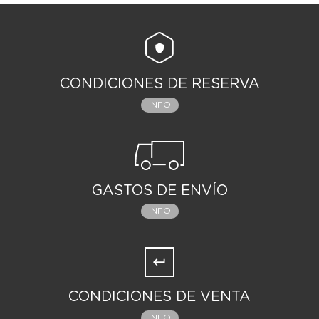
CONDICIONES DE RESERVA
INFO
GASTOS DE ENVÍO
INFO
CONDICIONES DE VENTA
INFO