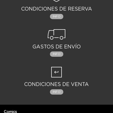
CONDICIONES DE RESERVA
INFO
GASTOS DE ENVÍO
INFO
CONDICIONES DE VENTA
INFO
Comics