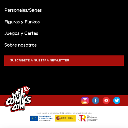
Personajes/Sagas
Figuras y Funkos
Juegos y Cartas
Sobre nosotros
SUSCRÍBETE A NUESTRA NEWLETTER