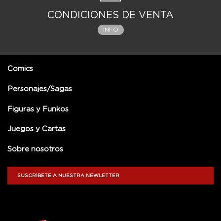
CONDICIONES DE VENTA
INFO
Comics
Personajes/Sagas
Figuras y Funkos
Juegos y Cartas
Sobre nosotros
SUSCRÍBETE A NUESTRA NEWLETTER