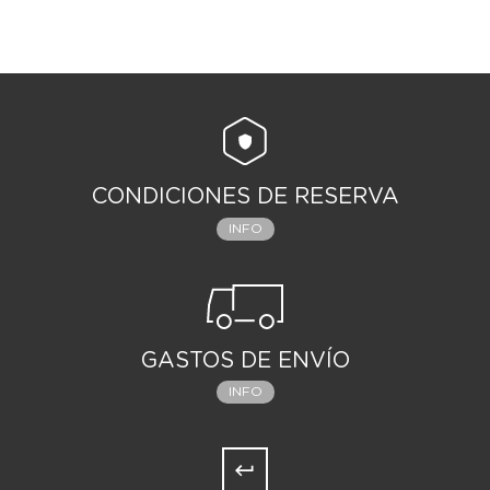
CONDICIONES DE RESERVA
INFO
GASTOS DE ENVÍO
INFO