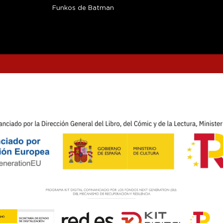
Funkos de Batman