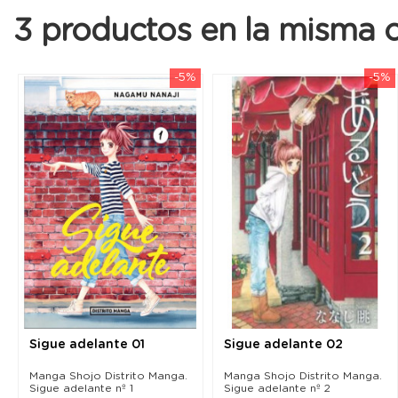
3 productos en la misma c
-5%
-5%
Sigue adelante 01
Sigue adelante 02
Manga Shojo Distrito Manga.
Manga Shojo Distrito Manga.
Sigue adelante nº 1
Sigue adelante nº 2