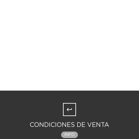
CONDICIONES DE VENTA
INFO