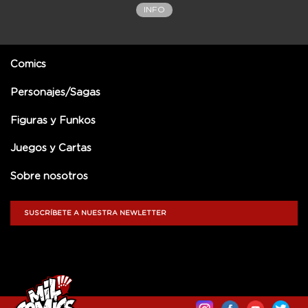
INFO
Comics
Personajes/Sagas
Figuras y Funkos
Juegos y Cartas
Sobre nosotros
SUSCRÍBETE A NUESTRA NEWLETTER