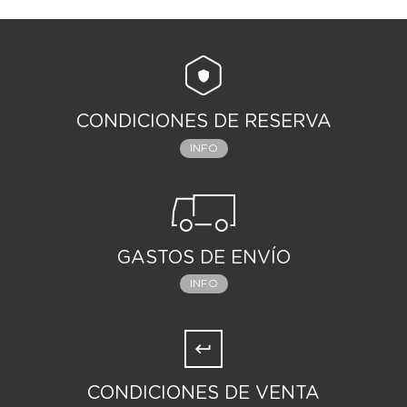
CONDICIONES DE RESERVA
INFO
GASTOS DE ENVÍO
INFO
CONDICIONES DE VENTA