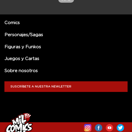
Comics
Personajes/Sagas
Figuras y Funkos
Juegos y Cartas
Sobre nosotros
SUSCRÍBETE A NUESTRA NEWLETTER