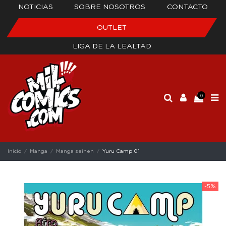
NOTICIAS
SOBRE NOSOTROS
CONTACTO
OUTLET
LIGA DE LA LEALTAD
0
Inicio
Manga
Manga seinen
Yuru Camp 01
-5%