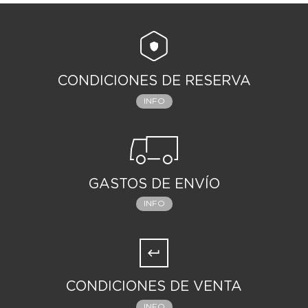
CONDICIONES DE RESERVA
INFO
GASTOS DE ENVÍO
INFO
CONDICIONES DE VENTA
INFO