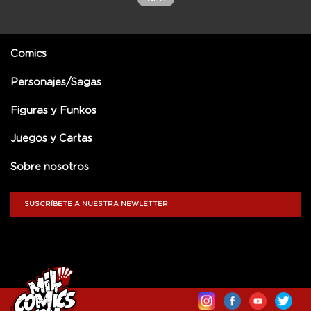
Comics
Personajes/Sagas
Figuras y Funkos
Juegos y Cartas
Sobre nosotros
SUSCRÍBETE A NUESTRA NEWLETTER