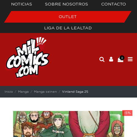
NOTICIAS
SOBRE NOSOTROS
CONTACTO
OUTLET
LIGA DE LA LEALTAD
0
Inicio
Manga
Manga seinen
Vinland Saga 25
-5%