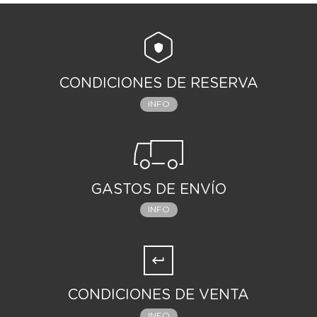
CONDICIONES DE RESERVA
INFO
GASTOS DE ENVÍO
INFO
CONDICIONES DE VENTA
INFO