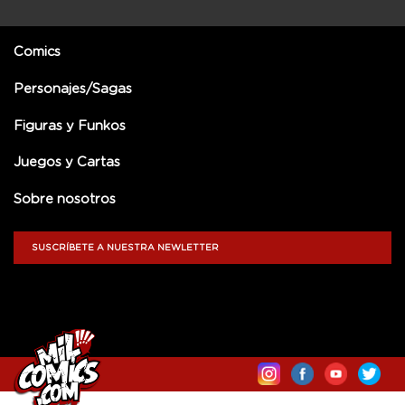
Comics
Personajes/Sagas
Figuras y Funkos
Juegos y Cartas
Sobre nosotros
SUSCRÍBETE A NUESTRA NEWLETTER