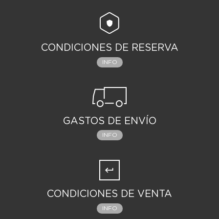
CONDICIONES DE RESERVA
INFO
GASTOS DE ENVÍO
INFO
CONDICIONES DE VENTA
INFO