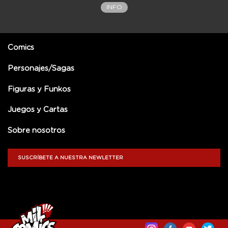
INFO
Comics
Personajes/Sagas
Figuras y Funkos
Juegos y Cartas
Sobre nosotros
SUSCRÍBETE A NUESTRA NEWLETTER