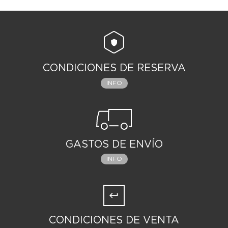
CONDICIONES DE RESERVA
INFO
GASTOS DE ENVÍO
INFO
CONDICIONES DE VENTA