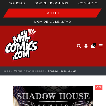
NOTICIAS
SOBRE NOSOTROS
CONTACTO
OUTLET
LIGA DE LA LEALTAD
0
Inicio
Manga
Manga seinen
Shadow House Vol. 02
-5%