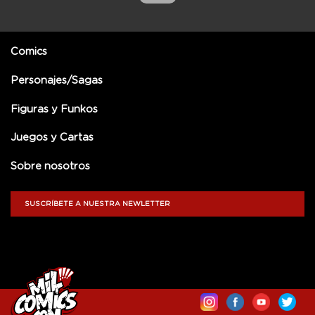
Comics
Personajes/Sagas
Figuras y Funkos
Juegos y Cartas
Sobre nosotros
SUSCRÍBETE A NUESTRA NEWLETTER