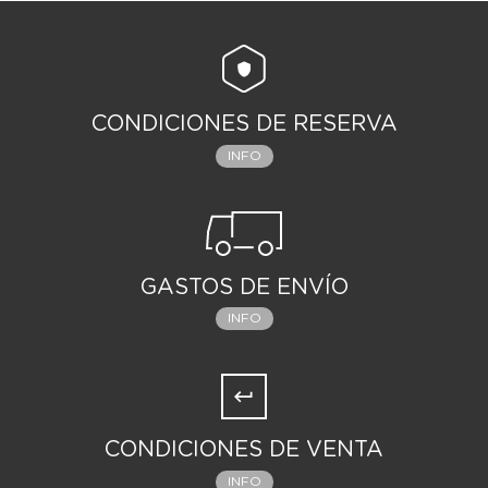
CONDICIONES DE RESERVA
INFO
GASTOS DE ENVÍO
INFO
CONDICIONES DE VENTA
INFO