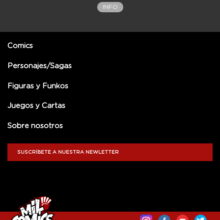
INFO
Comics
Personajes/Sagas
Figuras y Funkos
Juegos y Cartas
Sobre nosotros
SUSCRÍBETE A NUESTRA NEWLETTER