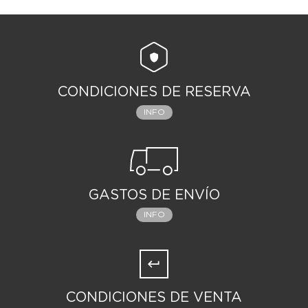
CONDICIONES DE RESERVA
INFO
GASTOS DE ENVÍO
INFO
CONDICIONES DE VENTA