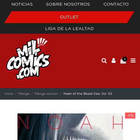
NOTICIAS
SOBRE NOSOTROS
CONTACTO
OUTLET
LIGA DE LA LEALTAD
0
Inicio
Manga
Manga seinen
Noah of the Blood Sea, Vol. 02
-5%