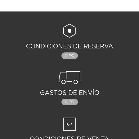
CONDICIONES DE RESERVA
INFO
GASTOS DE ENVÍO
INFO