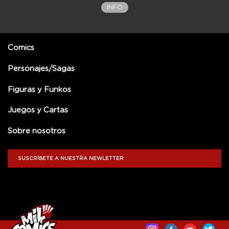
INFO
Comics
Personajes/Sagas
Figuras y Funkos
Juegos y Cartas
Sobre nosotros
SUSCRÍBETE A NUESTRA NEWLETTER