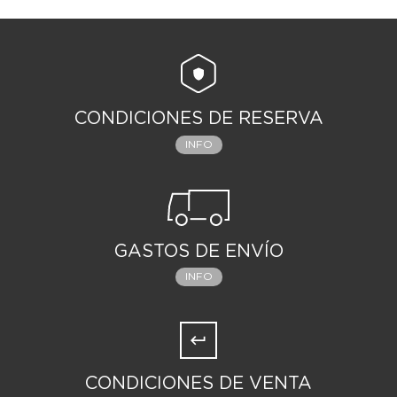
CONDICIONES DE RESERVA
INFO
GASTOS DE ENVÍO
INFO
CONDICIONES DE VENTA