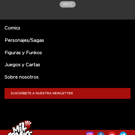
INFO
Comics
Personajes/Sagas
Figuras y Funkos
Juegos y Cartas
Sobre nosotros
SUSCRÍBETE A NUESTRA NEWLETTER