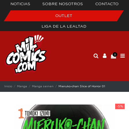
NOTICIAS
SOBRE NOSOTROS
CONTACTO
OUTLET
LIGA DE LA LEALTAD
0
Inicio
Manga
Manga seinen
Mieruko-chan Slice of Horror 01
-5%