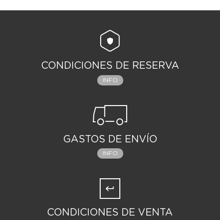
CONDICIONES DE RESERVA
INFO
GASTOS DE ENVÍO
INFO
CONDICIONES DE VENTA